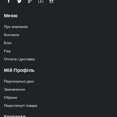
Меню
Про компанію
Контакти
Блог
Faq
Оплата і доставка
Мій Профіль
Персональні дані
Замовлення
Обране
Переглянуті товари
Контакти