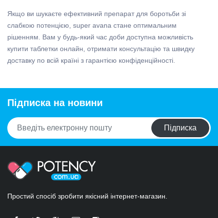
Якщо ви шукаєте ефективний препарат для боротьби зі
слабкою потенцією, super avana стане оптимальним
рішенням. Вам у будь-який час доби доступна можливість
купити таблетки онлайн, отримати консультацію та швидку
доставку по всій країні з гарантією конфіденційності.
Підписка на новини
Підписка
Простий спосіб зробити якісний інтернет-магазин.