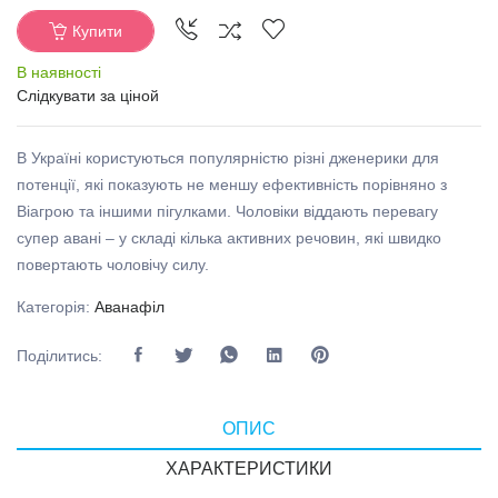
Купити
В наявності
Слідкувати за ціной
В Україні користуються популярністю різні дженерики для
потенції, які показують не меншу ефективність порівняно з
Віагрою та іншими пігулками. Чоловіки віддають перевагу
супер авані – у складі кілька активних речовин, які швидко
повертають чоловічу силу.
Категорія:
Аванафіл
Поділитись:
ОПИС
ХАРАКТЕРИСТИКИ