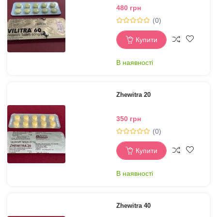
480 грн
(0)
Купити
В наявності
Zhewitra 20
350 грн
(0)
Купити
В наявності
Zhewitra 40