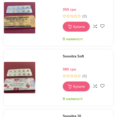
350 грн
(0)
Купити
В наявності
Snovitra Soft
380 грн
(0)
Купити
В наявності
Snovitra 10