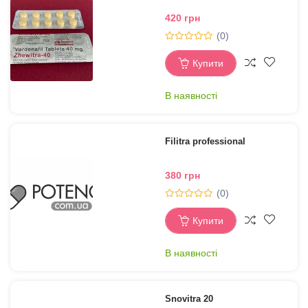
420 грн
(0)
Купити
В наявності
Filitra professional
380 грн
(0)
Купити
В наявності
Snovitra 20