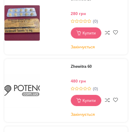
280 грн
(0)
Купити
Закінчується
Zhewitra 60
480 грн
(0)
Купити
Закінчується