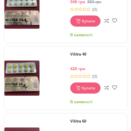
340 грн
350 грн
(0)
Купити
В наявності
Vilitra 40
420 грн
(0)
Купити
В наявності
Vilitra 60