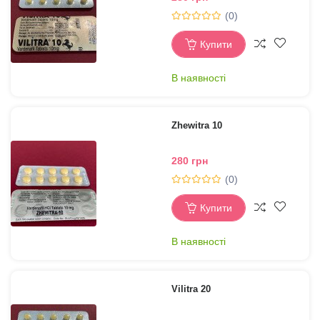
(0)
Купити
В наявності
Zhewitra 10
280 грн
(0)
Купити
В наявності
Vilitra 20