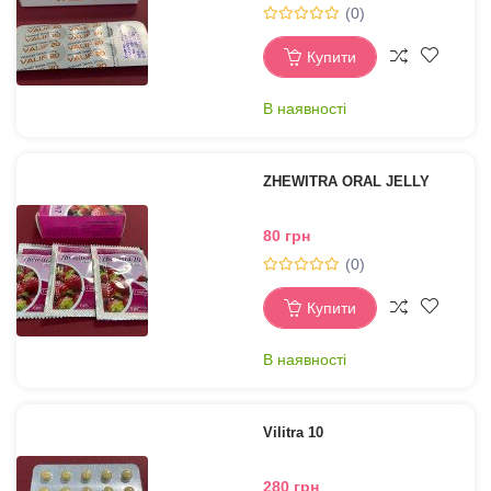
(0)
Купити
В наявності
ZHEWITRA ORAL JELLY
80 грн
(0)
Купити
В наявності
Vilitra 10
280 грн