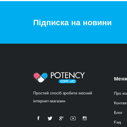
Підписка на новини
Мен
Простий спосіб зробити якісний
Про ко
інтернет-магазин.
Контак
Блог
Faq