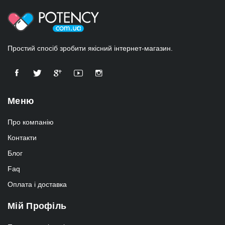
Простий спосіб зробити якісний інтернет-магазин.
Меню
Про компанію
Контакти
Блог
Faq
Оплата і доставка
Мій Профіль