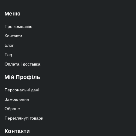
Меню
Про компанію
Контакти
Блог
Faq
Оплата і доставка
Мій Профіль
Персональні дані
Замовлення
Обране
Переглянуті товари
Контакти