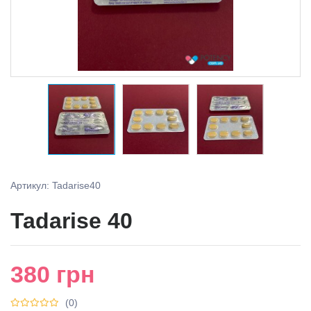
Артикул: Tadarise40
Tadarise 40
380
грн
(0)