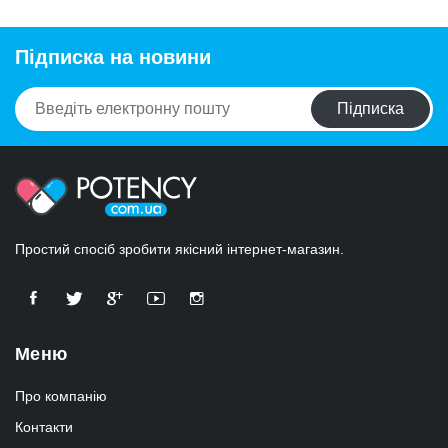
Підписка на новини
Підписка
Простий спосіб зробити якісний інтернет-магазин.
Меню
Про компанію
Контакти