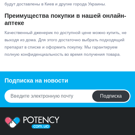
будут доставлены в Киев и другие города Украины.
Преимущества покупки в нашей онлайн-
аптеке
Качественный дженерик по доступной цене можно купить, не
выходя из дома. Для этого достаточно выбрать подходящий
препарат в списке и оформить покупку. Мы гарантируем
полную конфиденциальность во время получения товара.
Подписка на новости
Подписка