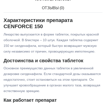
ОТЗЫВЫ (0)
Характеристики препарата
CENFORCE 150
Лекарство выпускается в форме таблеток, покрытых красной
оболочкой. В блистере – 10 штук. Каждая таблетка содержит
150 мг силденафила, который быстро возвращает мужскую
силу независимо от причин, провоцирующих импотенцию.
Достоинства и свойства таблеток
Основное преимущество данных таблеток в увеличенной
дозировке силденафила. Если стандартной дозы оказывается
недостаточно, стоит остановиться на этом препарате. Он
улучшает кровообращение в органах малого таза, возвращая
естественную эрекцию.
Как работает препарат