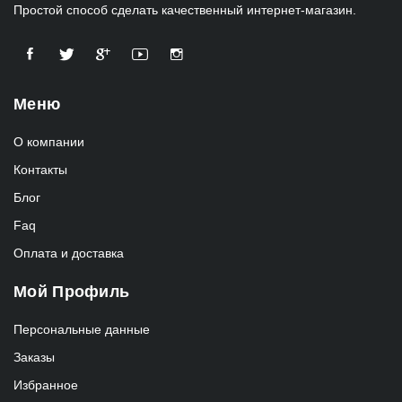
Простой способ сделать качественный интернет-магазин.
Меню
О компании
Контакты
Блог
Faq
Оплата и доставка
Мой Профиль
Персональные данные
Заказы
Избранное