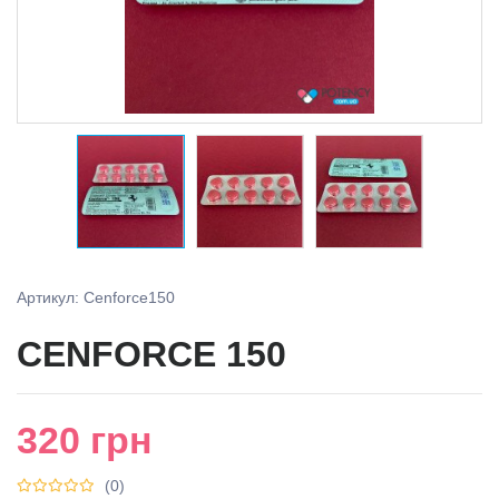
Артикул: Cenforce150
CENFORCE 150
320
грн
(0)