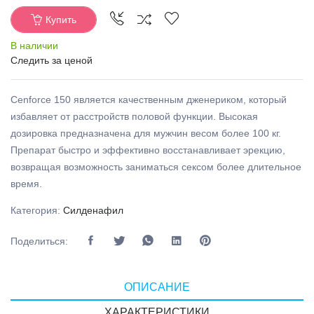
Купить
В наличии
Следить за ценой
Cenforce 150 является качественным дженериком, который
избавляет от расстройств половой функции. Высокая
дозировка предназначена для мужчин весом более 100 кг.
Препарат быстро и эффективно восстанавливает эрекцию,
возвращая возможность заниматься сексом более длительное
время.
Категория:
Силденафил
Поделиться:
ОПИСАНИЕ
ХАРАКТЕРИСТИКИ