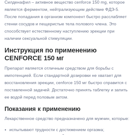
Силденафил – активное вещество cenforce 150 mg, которое
является ферментом, нейтрализующим действие ФДЭ-5.
После попадания в организм компонент быстро расслабляет
стенки сосудов и пещеристые тела полового члена. Это
способствует естественному наступлению эрекции при
наличии сексуальной стимуляции.
Инструкция по применению
CENFORCE 150 мг
Препарат является отличным средством для борьбы с
импотенцией. Если стандартной дозировки не хватает для
восстановления эрекции, cenforce 150 мг быстро справится с
поставленной задачей. Достаточно принять таблетку и запить
ее водой перед половым актом.
Показания к применению
Лекарственное средство предназначено для мужчин, которые:
испытывают трудности с достижением оргазма;