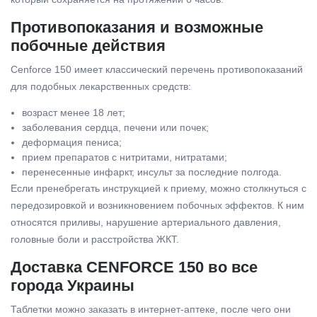
Противопоказания и возможные
побочные действия
Cenforce 150 имеет классический перечень противопоказаний
для подобных лекарственных средств:
возраст менее 18 лет;
заболевания сердца, печени или почек;
деформация пениса;
прием препаратов с нитритами, нитратами;
перенесенные инфаркт, инсульт за последние полгода.
Если пренебрегать инструкцией к приему, можно столкнуться с
передозировкой и возникновением побочных эффектов. К ним
относятся приливы, нарушение артериального давления,
головные боли и расстройства ЖКТ.
Доставка CENFORCE 150 во все
города Украины
Таблетки можно заказать в интернет-аптеке, после чего они