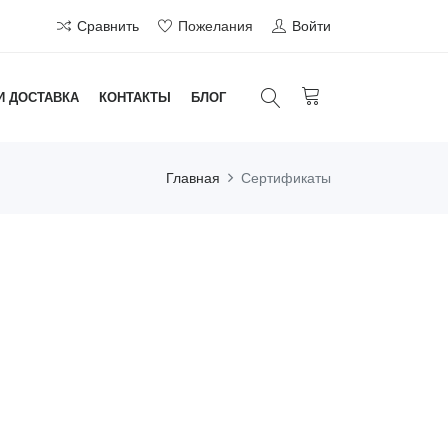
Сравнить
Пожелания
Войти
И ДОСТАВКА
КОНТАКТЫ
БЛОГ
Главная
Сертификаты