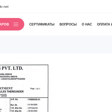
r.net
АРОВ
СЕРТИФИКАТЫ
ВОПРОСЫ
О НАС
ОПЛАТА 