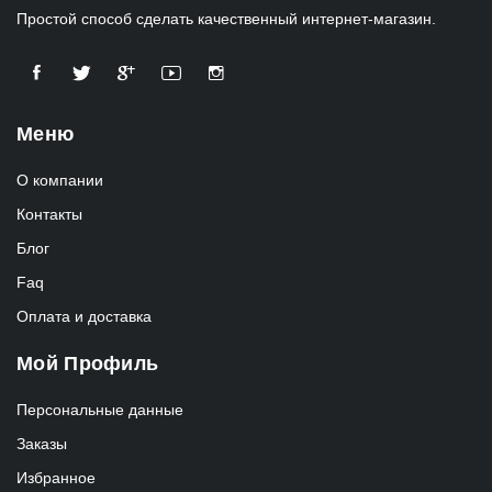
Простой способ сделать качественный интернет-магазин.
Меню
О компании
Контакты
Блог
Faq
Оплата и доставка
Мой Профиль
Персональные данные
Заказы
Избранное