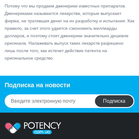
Потому что мы продаем дженерики известных препаратов.
Дженериками называются лекарства, которые выпускает
фирма, не тратившая денег на их разработку и испытания. Как
правило, за счет этого удается сэкономить миллиарды
долларов, и поэтому стоят дженерики значительно дешевле
оригинала. Налаживать выпуск таких лекарств разрешено
лишь после того, как истечет действие патента на
оригинальное средство.
Подписка на новости
Подписка