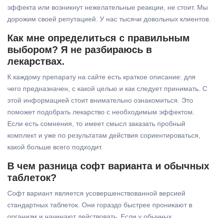
эффекта или возникнут нежелательные реакции, не стоит. Мы
дорожим своей репутацией. У нас тысячи довольных клиентов.
Как мне определиться с правильным
выбором? Я не разбираюсь в
лекарствах.
К каждому препарату на сайте есть краткое описание: для
чего предназначен, с какой целью и как следует принимать. С
этой информацией стоит внимательно ознакомиться. Это
поможет подобрать лекарство с необходимым эффектом.
Если есть сомнения, то имеет смысл заказать пробный
комплект и уже по результатам действия сориентироваться,
какой больше всего подходит.
В чем разница софт варианта и обычных
таблеток?
Софт вариант является усовершенствованной версией
стандартных таблеток. Они гораздо быстрее проникают в
организм и начинают действовать. Если у обычных