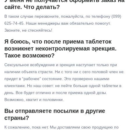
У меня не получается оформить заказ на
сайте. Что делать?
В таком случае перезвоните, пожалуйста, по телефону (099)
625-74-45. Наши менеджеры вам обязательно помогут.
Звоните, не стесняйтесь!
Я боюсь, что после приема таблеток
возникнет неконтролируемая эрекция.
Такое возможно?
Сексуальное возбуждение и эрекция наступает только при
наличии объекта страсти. Ни с того ни с сего половой член не
придет в “рабочее” состояние. Это проверено нашими
клиентами. Но наш совет: не пейте больше одной таблетки в
день. Все будет отлично и после приема одной дозы.
Возможно, хватит и половинки.
Вы отправляете посылки в другие
страны?
К сожалению, пока нет. Мы доставляем свою продукцию по