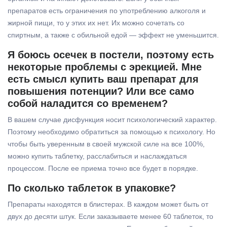
препаратов есть ограничения по употреблению алкоголя и
жирной пищи, то у этих их нет. Их можно сочетать со
спиртным, а также с обильной едой — эффект не уменьшится.
Я боюсь осечек в постели, поэтому есть
некоторые проблемы с эрекцией. Мне
есть смысл купить ваш препарат для
повышения потенции? Или все само
собой наладится со временем?
В вашем случае дисфункция носит психологический характер.
Поэтому необходимо обратиться за помощью к психологу. Но
чтобы быть уверенным в своей мужской силе на все 100%,
можно купить таблетку, расслабиться и наслаждаться
процессом. После ее приема точно все будет в порядке.
По сколько таблеток в упаковке?
Препараты находятся в блистерах. В каждом может быть от
двух до десяти штук. Если заказываете менее 60 таблеток, то