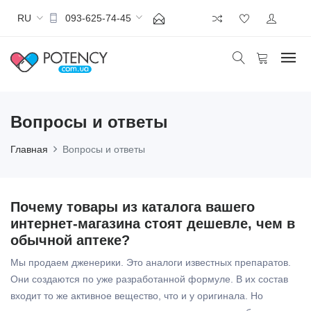
RU
093-625-74-45
Вопросы и ответы
Главная
Вопросы и ответы
Почему товары из каталога вашего
интернет-магазина стоят дешевле, чем в
обычной аптеке?
Мы продаем дженерики. Это аналоги известных препаратов.
Они создаются по уже разработанной формуле. В их состав
входит то же активное вещество, что и у оригинала. Но