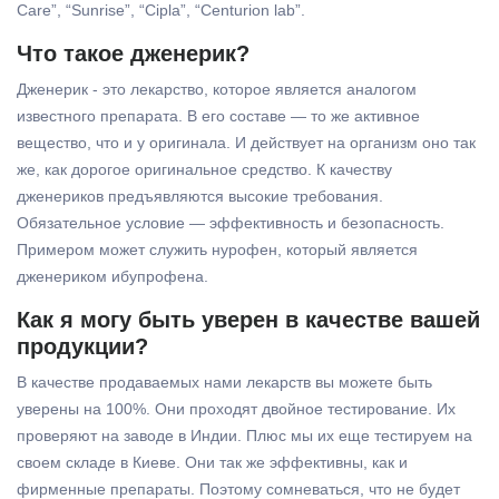
Care”, “Sunrise”, “Cipla”, “Centurion lab”.
Что такое дженерик?
Дженерик - это лекарство, которое является аналогом
известного препарата. В его составе — то же активное
вещество, что и у оригинала. И действует на организм оно так
же, как дорогое оригинальное средство. К качеству
дженериков предъявляются высокие требования.
Обязательное условие — эффективность и безопасность.
Примером может служить нурофен, который является
дженериком ибупрофена.
Как я могу быть уверен в качестве вашей
продукции?
В качестве продаваемых нами лекарств вы можете быть
уверены на 100%. Они проходят двойное тестирование. Их
проверяют на заводе в Индии. Плюс мы их еще тестируем на
своем складе в Киеве. Они так же эффективны, как и
фирменные препараты. Поэтому сомневаться, что не будет