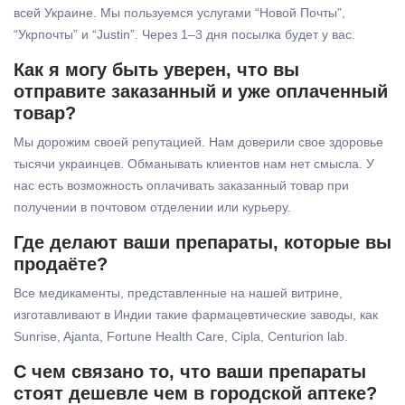
всей Украине. Мы пользуемся услугами “Новой Почты”,
“Укрпочты” и “Justin”. Через 1–3 дня посылка будет у вас.
Как я могу быть уверен, что вы
отправите заказанный и уже оплаченный
товар?
Мы дорожим своей репутацией. Нам доверили свое здоровье
тысячи украинцев. Обманывать клиентов нам нет смысла. У
нас есть возможность оплачивать заказанный товар при
получении в почтовом отделении или курьеру.
Где делают ваши препараты, которые вы
продаёте?
Все медикаменты, представленные на нашей витрине,
изготавливают в Индии такие фармацевтические заводы, как
Sunrise, Ajanta, Fortune Health Care, Cipla, Centurion lab.
С чем связано то, что ваши препараты
стоят дешевле чем в городской аптеке?