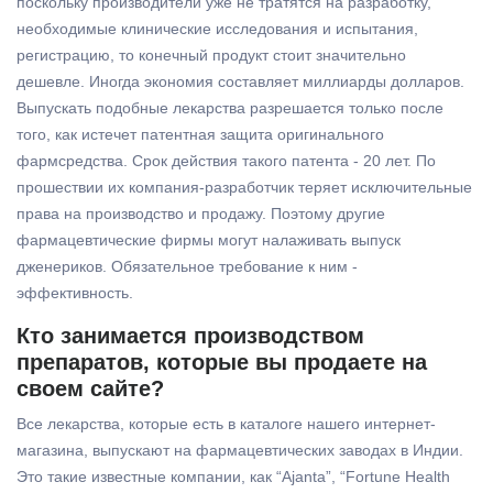
поскольку производители уже не тратятся на разработку,
необходимые клинические исследования и испытания,
регистрацию, то конечный продукт стоит значительно
дешевле. Иногда экономия составляет миллиарды долларов.
Выпускать подобные лекарства разрешается только после
того, как истечет патентная защита оригинального
фармсредства. Срок действия такого патента - 20 лет. По
прошествии их компания-разработчик теряет исключительные
права на производство и продажу. Поэтому другие
фармацевтические фирмы могут налаживать выпуск
дженериков. Обязательное требование к ним -
эффективность.
Кто занимается производством
препаратов, которые вы продаете на
своем сайте?
Все лекарства, которые есть в каталоге нашего интернет-
магазина, выпускают на фармацевтических заводах в Индии.
Это такие известные компании, как “Ajanta”, “Fortune Health