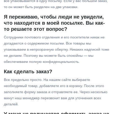
все упаковывается в одну посылку. Если у вас большой заказ,
то он может быть разделен на две упаковки.
Я переживаю, чтобы люди не увидели,
что находится в моей посылке. Вы как-
то решаете этот вопрос?
Сотрудники почтового отделения и его посетители никак не
догадаются о содержимом посылки. Все товары мы
упаковываем в непрозрачную обертку. Никаких надписей тоже
не делаем. Поэтому вы можете быть спокойны — мы
обеспечиваем полную конфиденциальность.
Как сделать заказ?
Все предельно просто. На нашем сайте выбираете
необходимый товар, добавляете его в корзину. После этого
заполняете форму заказа и отправляете ее. Через несколько
минут наш менеджер перезвонит вам для уточнения всех
деталей.