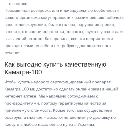
в составе.
Повышенная дозировка или индивидуальные особенности
вашего организма могут привести к возникновению побочек в
виде головокружения, боли в голове, нарушения зрения,
вялости, отечности носоглотки, тошноты, шума в ушах и даже
высыпаний на коже. Как правило, все эти неприятности
проходят сами по себе и не требуют дополнительного
лечения.
Как выгодно купить качественную
Камагра-100
Чтобы купить недорого сертифицированный препарат
Камагра 100 мг, достаточно сделать онлайн заказ в нашей
интернет аптеке. Мы напрямую сотрудничаем с
производителями, поэтому гарантируем качество за
приемлемую стоимость. Кроме того, мы осуществляем
быструю, а главное – абсолютно анонимную доставку по
Киеву и в любые населенные пункты Украины.