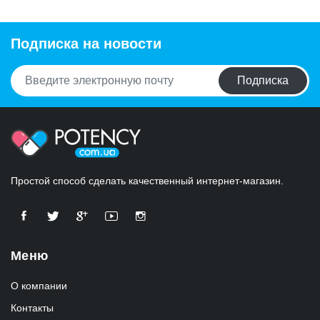
Подписка на новости
Подписка
Простой способ сделать качественный интернет-магазин.
Меню
О компании
Контакты