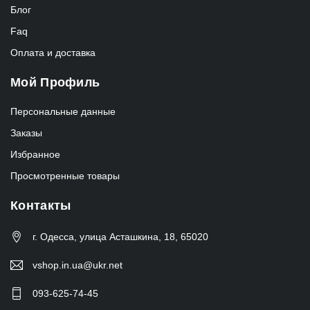
Блог
Faq
Оплата и доставка
Мой Профиль
Персональные данные
Заказы
Избранное
Просмотренные товары
Контакты
г. Одесса, улица Асташкина, 18, 65020
vshop.in.ua@ukr.net
093-625-74-45