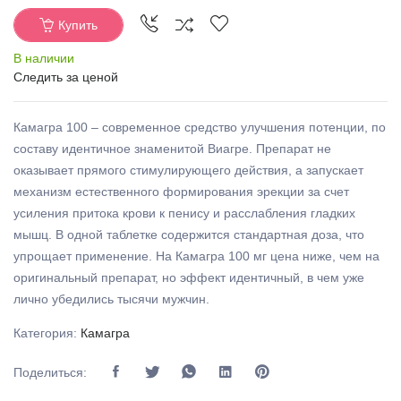
Купить
В наличии
Следить за ценой
Камагра 100 – современное средство улучшения потенции, по
составу идентичное знаменитой Виагре. Препарат не
оказывает прямого стимулирующего действия, а запускает
механизм естественного формирования эрекции за счет
усиления притока крови к пенису и расслабления гладких
мышц. В одной таблетке содержится стандартная доза, что
упрощает применение. На Камагра 100 мг цена ниже, чем на
оригинальный препарат, но эффект идентичный, в чем уже
лично убедились тысячи мужчин.
Категория:
Камагра
Поделиться: