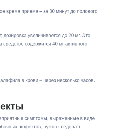
ое время приема – за 30 минут до полового
 дозировка увеличивается до 20 мг. Это
 средстве содержится 40 мг активного
алафила в крови – через несколько часов.
фекты
 неприятные симптомы, выраженные в виде
побочных эффектов, нужно следовать