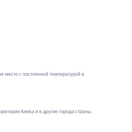
ое место с постоянной температурой в
рритории Киева и в другие города страны.