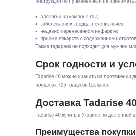
инструкции по применению и не принимать 
аллергии на компоненты;
заболеваниях сердца, печени, почек;
недавно перенесенном инфаркте;
приеме лекарств с содержанием нитратов
Также тадарайз не подходит для мужчин мл
Срок годности и ус
Tadarise 40 можно хранить на протяжении д
пределах +25 градусов Цельсия.
Доставка Tadarise 4
Tadarise 40 купить в Украине по доступной
Преимущества покупки