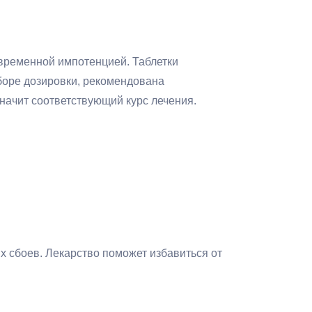
временной импотенцией. Таблетки
ыборе дозировки, рекомендована
начит соответствующий курс лечения.
х сбоев. Лекарство поможет избавиться от