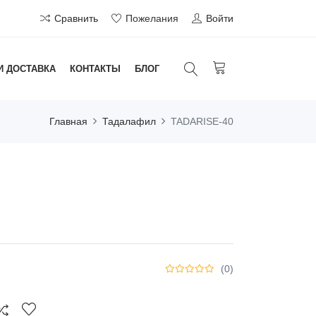
Сравнить
Пожелания
Войти
И ДОСТАВКА
КОНТАКТЫ
БЛОГ
Главная
Тадалафил
TADARISE-40
(0)