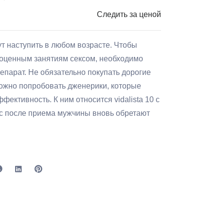
Следить за ценой
т наступить в любом возрасте. Чтобы
ноценным занятиям сексом, необходимо
епарат. Не обязательно покупать дорогие
ожно попробовать дженерики, которые
ективность. К ним относится vidalista 10 с
с после приема мужчины вновь обретают