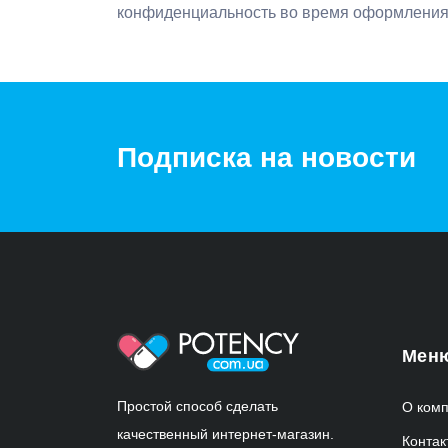
конфиденциальность во время оформления 
Подписка на новости
Мен
Простой способ сделать
О ком
качественный интернет-магазин.
Контак