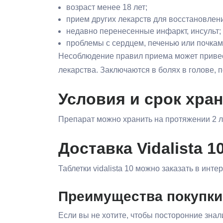
возраст менее 18 лет;
прием других лекарств для восстановлен
недавно перенесенные инфаркт, инсульт;
проблемы с сердцем, печенью или почкам
Несоблюдение правил приема может привес
лекарства. Заключаются в болях в голове, 
Условия и срок хра
Препарат можно хранить на протяжении 2 ле
Доставка Vidalista 
Таблетки vidalista 10 можно заказать в инт
Преимущества покупки
Если вы не хотите, чтобы посторонние знал