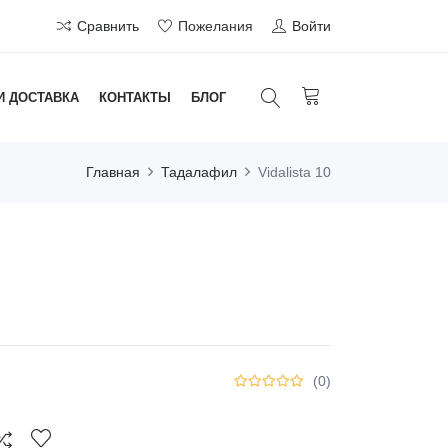
Сравнить
Пожелания
Войти
И ДОСТАВКА
КОНТАКТЫ
БЛОГ
Главная
Тадалафил
Vidalista 10
(0)