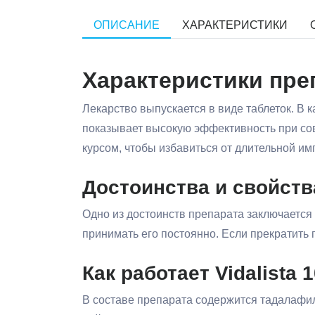
ОПИСАНИЕ
ХАРАКТЕРИСТИКИ
Характеристики преп
Лекарство выпускается в виде таблеток. В
показывает высокую эффективность при сов
курсом, чтобы избавиться от длительной им
Достоинства и свойств
Одно из достоинств препарата заключается
принимать его постоянно. Если прекратить 
Как работает Vidalista 1
В составе препарата содержится тадалафил