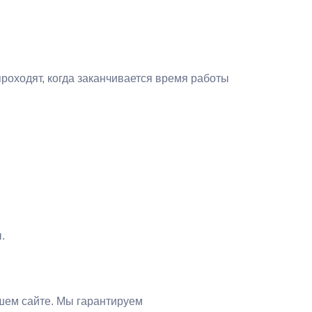
оходят, когда заканчивается время работы
.
ашем сайте. Мы гарантируем