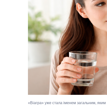
«Віагра» уже стала іменем загальним, яким 