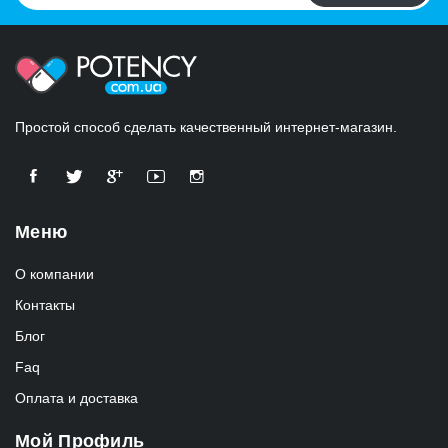
Простой способ сделать качественный интернет-магазин.
Меню
О компании
Контакты
Блог
Faq
Оплата и доставка
Мой Профиль