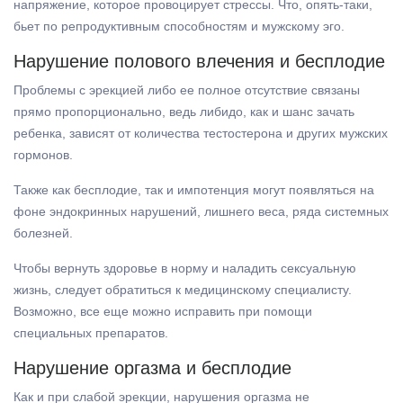
напряжение, которое провоцирует стрессы. Что, опять-таки,
бьет по репродуктивным способностям и мужскому эго.
Нарушение полового влечения и бесплодие
Проблемы с эрекцией либо ее полное отсутствие связаны
прямо пропорционально, ведь либидо, как и шанс зачать
ребенка, зависят от количества тестостерона и других мужских
гормонов.
Также как бесплодие, так и импотенция могут появляться на
фоне эндокринных нарушений, лишнего веса, ряда системных
болезней.
Чтобы вернуть здоровье в норму и наладить сексуальную
жизнь, следует обратиться к медицинскому специалисту.
Возможно, все еще можно исправить при помощи
специальных препаратов.
Нарушение оргазма и бесплодие
Как и при слабой эрекции, нарушения оргазма не