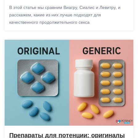
В этой статье мы сравним Виагру, Сиалис и Левитру, и
расскажем, какие из них лучше подходят для
качественного продолжительного секса
Препараты для потенции: оригиналы