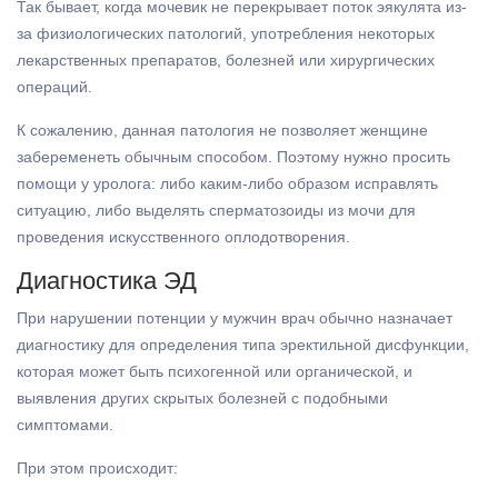
Так бывает, когда мочевик не перекрывает поток эякулята из-
за физиологических патологий, употребления некоторых
лекарственных препаратов, болезней или хирургических
операций.
К сожалению, данная патология не позволяет женщине
забеременеть обычным способом. Поэтому нужно просить
помощи у уролога: либо каким-либо образом исправлять
ситуацию, либо выделять сперматозоиды из мочи для
проведения искусственного оплодотворения.
Диагностика ЭД
При нарушении потенции у мужчин врач обычно назначает
диагностику для определения типа эректильной дисфункции,
которая может быть психогенной или органической, и
выявления других скрытых болезней с подобными
симптомами.
При этом происходит: