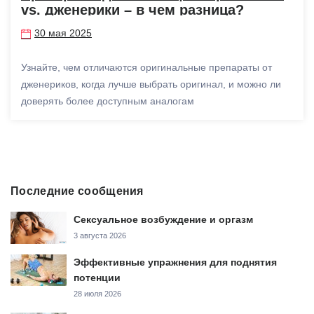
vs. дженерики – в чем разница?
30 мая 2025
Узнайте, чем отличаются оригинальные препараты от
дженериков, когда лучше выбрать оригинал, и можно ли
доверять более доступным аналогам
Последние сообщения
Сексуальное возбуждение и оргазм
3 августа 2026
Эффективные упражнения для поднятия
потенции
28 июля 2026