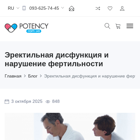
RU
093-625-74-45
Эректильная дисфункция и
нарушение фертильности
Главная
Блог
Эректильная дисфункция и нарушение ферти
3 октября 2025
848