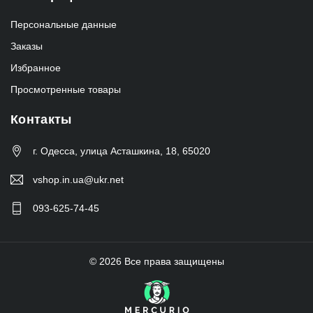
Персональные данные
Заказы
Избранное
Просмотренные товары
Контакты
г. Одесса, улица Асташкина, 18, 65020
vshop.in.ua@ukr.net
093-625-74-45
© 2026 Все права защищены