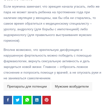
Если мужчина замечает, что эрекция начала угасать, либо же
пара не может зачать ребенка на протяжении года при
наличии овуляции у женщины, как бы оба ни старались, то
самое время обратиться к медицинскому специалисту –
урологу, андрологу (для борьбы с импотенцией) либо
эндокринологу (для правильного выстраивания мужских
гормонов).
Вполне возможно, что эректильную дисфункцию и
нарушенную фертильность можно победить с помощью
фармакологии, вернуть сексуальную активность и дать
зародиться новой жизни. Главное – отбросить ложное
стеснение и попросить помощи у врачей, а не опускать руки и
не заниматься самолечением.
Препараты для потенции
Мужские возбудители