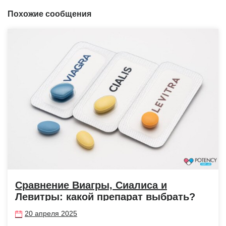
Похожие сообщения
Сравнение Виагры, Сиалиса и
Левитры: какой препарат выбрать?
20 апреля 2025