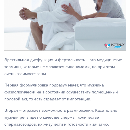
Эректильная дисфункция и фертильность – это медицинские
термины, которые не являются синонимами, но при этом
очень взаимосвязаны.
Первая формулировка подразумевает, что мужчина
физиологически не в состоянии осуществить полноценный
половой акт, то есть страдает от импотенции.
Вторая – отражает возможность размножения. Касательно
мужчин речь идет о качестве спермы: количестве
сперматозоидов, их живучести и готовности к зачатию.