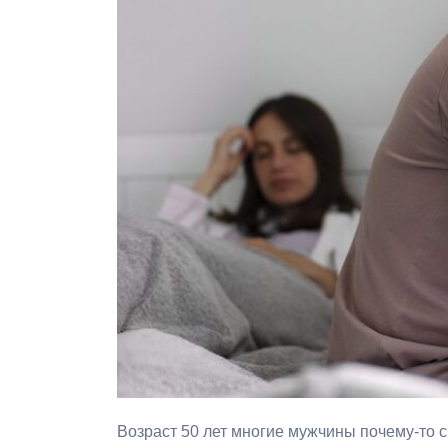
Возраст 50 лет многие мужчины почему-то с