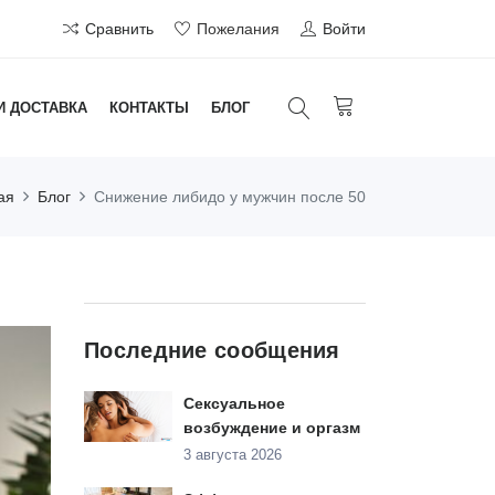
Сравнить
Пожелания
Войти
И ДОСТАВКА
КОНТАКТЫ
БЛОГ
ая
Блог
Снижение либидо у мужчин после 50
Последние сообщения
Сексуальное
возбуждение и оргазм
3 августа 2026