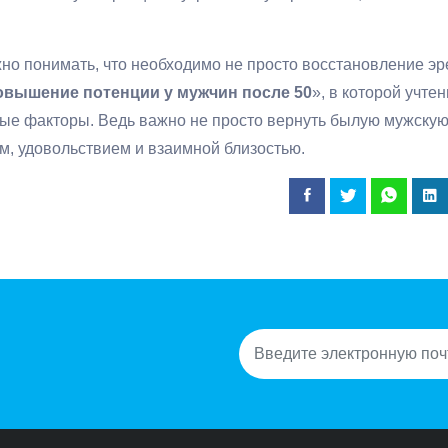
но понимать, что необходимо не просто восстановление эр
овышение потенции у мужчин после 50
», в которой учте
ные факторы. Ведь важно не просто вернуть былую мужскую
м, удовольствием и взаимной близостью.